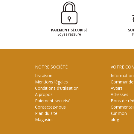
PAIEMENT SÉCURISÉ
SU
Soyez rassuré
P
NOTRE SOCIÉTÉ
VOTRE CO
Livraison
Information
Mentions légales
Commande
Conditions d'utilisation
Avoirs
A propos
Adresses
Paiement sécurisé
Bons de réd
Contactez-nous
Commentai
Plan du site
sur mon
Magasins
blog