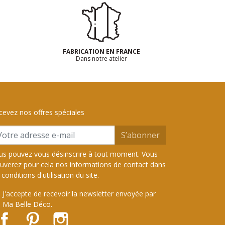
FABRICATION EN FRANCE
Dans notre atelier
cevez nos offres spéciales
S’abonner
us pouvez vous désinscrire à tout moment. Vous
ouverez pour cela nos informations de contact dans
 conditions d'utilisation du site.
J'accepte de recevoir la newsletter envoyée par
Ma Belle Déco.