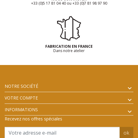
+33 (0)5 17 81 04 40 ou +33 (0)7 81 98 97 90
FABRICATION EN FRANCE
Dans notre atelier
NOTRE SOCIÉTÉ
VOTRE COMPTE
INFORMATIONS
Recevez nos offres spéciales
ok