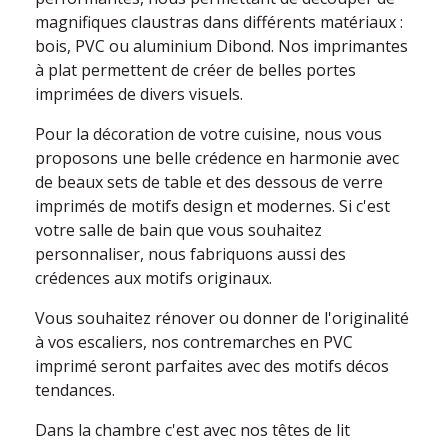
magnifiques claustras dans différents matériaux :
bois, PVC ou aluminium Dibond. Nos imprimantes
à plat permettent de créer de belles portes
imprimées de divers visuels.
Pour la décoration de votre cuisine, nous vous
proposons une belle crédence en harmonie avec
de beaux sets de table et des dessous de verre
imprimés de motifs design et modernes. Si c'est
votre salle de bain que vous souhaitez
personnaliser, nous fabriquons aussi des
crédences aux motifs originaux.
Vous souhaitez rénover ou donner de l'originalité
à vos escaliers, nos contremarches en PVC
imprimé seront parfaites avec des motifs décos
tendances.
Dans la chambre c'est avec nos têtes de lit