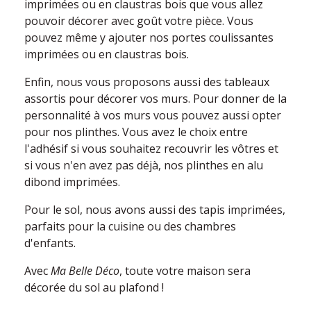
imprimées ou en claustras bois que vous allez
pouvoir décorer avec goût votre pièce. Vous
pouvez même y ajouter nos portes coulissantes
imprimées ou en claustras bois.
Enfin, nous vous proposons aussi des tableaux
assortis pour décorer vos murs. Pour donner de la
personnalité à vos murs vous pouvez aussi opter
pour nos plinthes. Vous avez le choix entre
l'adhésif si vous souhaitez recouvrir les vôtres et
si vous n'en avez pas déjà, nos plinthes en alu
dibond imprimées.
Pour le sol, nous avons aussi des tapis imprimées,
parfaits pour la cuisine ou des chambres
d'enfants.
Avec
Ma Belle Déco
, toute votre maison sera
décorée du sol au plafond !