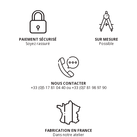
PAIEMENT SÉCURISÉ
SUR MESURE
Soyez rassuré
Possible
NOUS CONTACTER
+33 (0)5 17 81 04 40 ou +33 (0)7 81 98 97 90
FABRICATION EN FRANCE
Dans notre atelier