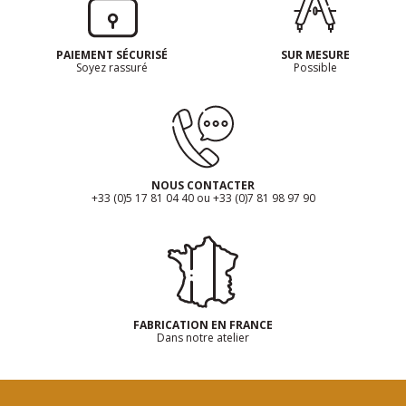
PAIEMENT SÉCURISÉ
SUR MESURE
Soyez rassuré
Possible
NOUS CONTACTER
+33 (0)5 17 81 04 40 ou +33 (0)7 81 98 97 90
FABRICATION EN FRANCE
Dans notre atelier