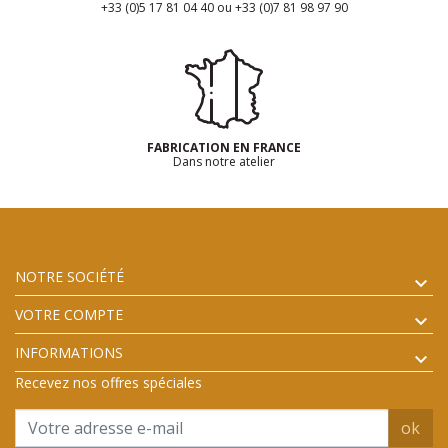
+33 (0)5 17 81 04 40 ou +33 (0)7 81 98 97 90
FABRICATION EN FRANCE
Dans notre atelier
NOTRE SOCIÉTÉ
VOTRE COMPTE
INFORMATIONS
Recevez nos offres spéciales
ok