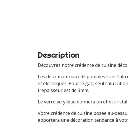
Description
Découvrez notre crédence de cuisine déco 
Les deux matériaux disponibles sont l'alu 
et électriques. Pour le gaz, seul l'alu D
L'épaisseur est de 3mm.
Le verre acrylique donnera un effet crista
Votre crédence de cuisine posée au-dessus
apportera une décoration tendance à vot