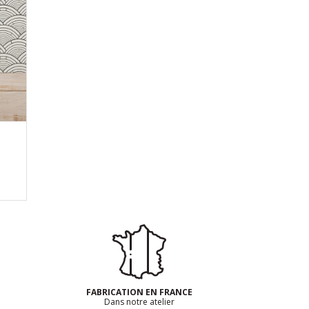
FABRICATION EN FRANCE
Dans notre atelier