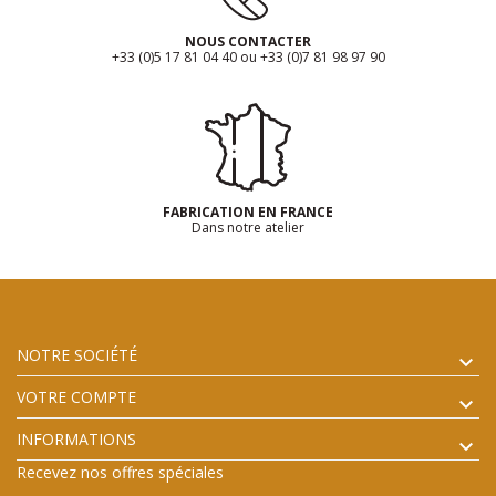
NOUS CONTACTER
+33 (0)5 17 81 04 40 ou +33 (0)7 81 98 97 90
FABRICATION EN FRANCE
Dans notre atelier
NOTRE SOCIÉTÉ
VOTRE COMPTE
INFORMATIONS
Recevez nos offres spéciales