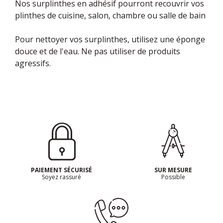
Nos surplinthes en adhésif pourront recouvrir vos
plinthes de cuisine, salon, chambre ou salle de bain
Pour nettoyer vos surplinthes, utilisez une éponge
douce et de l'eau. Ne pas utiliser de produits
agressifs.
PAIEMENT SÉCURISÉ
SUR MESURE
Soyez rassuré
Possible