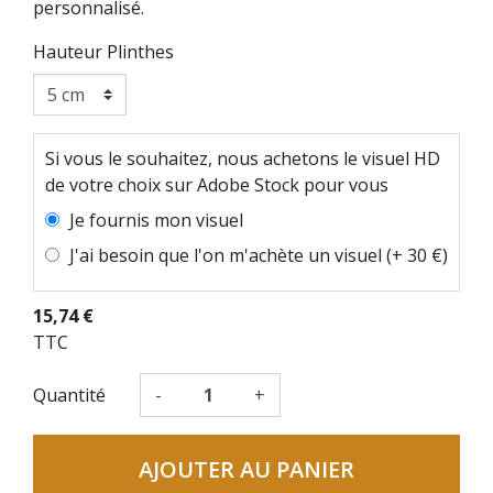
personnalisé.
Hauteur Plinthes
Si vous le souhaitez, nous achetons le visuel HD
de votre choix sur Adobe Stock pour vous
Je fournis mon visuel
J'ai besoin que l'on m'achète un visuel (+ 30 €)
15,74 €
TTC
Quantité
-
+
AJOUTER AU PANIER