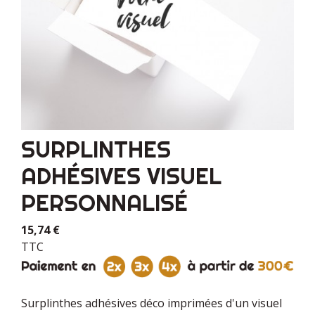
SURPLINTHES
ADHÉSIVES VISUEL
PERSONNALISÉ
15,74 €
TTC
Surplinthes adhésives déco imprimées d'un visuel