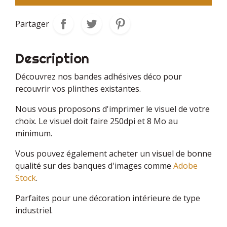
Partager
Description
Découvrez nos bandes adhésives déco pour
recouvrir vos plinthes existantes.
Nous vous proposons d'imprimer le visuel de votre
choix. Le visuel doit faire 250dpi et 8 Mo au
minimum.
Vous pouvez également acheter un visuel de bonne
qualité sur des banques d'images comme
Adobe
Stock
.
Parfaites pour une décoration intérieure de type
industriel.